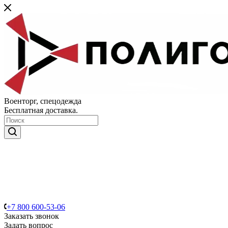
Военторг, спецодежда
Бесплатная доставка.
+7 800 600-53-06
Заказать звонок
Задать вопрос