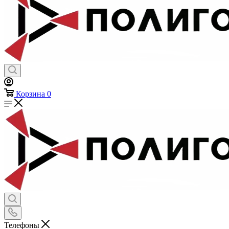
Корзина
0