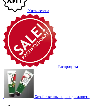
Хиты сезона
Распродажа
Хозяйственные принадлежности