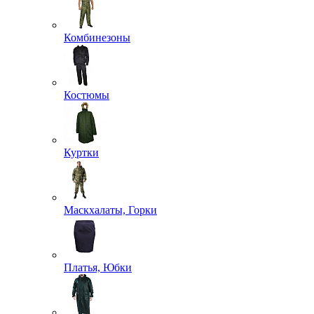
Комбинезоны
Костюмы
Куртки
Маскхалаты, Горки
Платья, Юбки