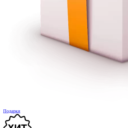
Подарки