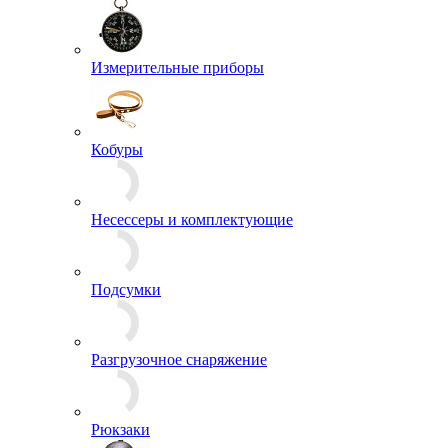
Измерительные приборы
Кобуры
Несессеры и комплектующие
Подсумки
Разгрузочное снаряжение