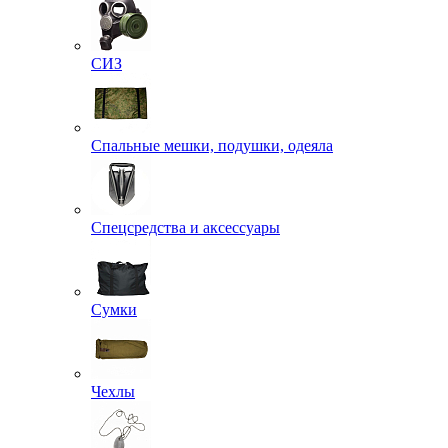
Рюкзаки
СИЗ
Спальные мешки, подушки, одеяла
Спецсредства и аксессуары
Сумки
Чехлы