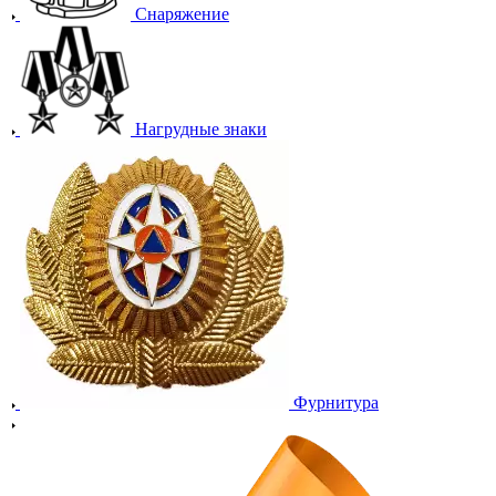
Снаряжение
Нагрудные знаки
Фурнитура