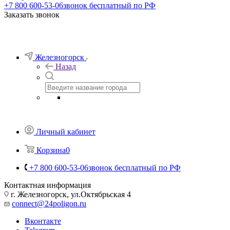
Телефоны
+7 800 600-53-06
звонок бесплатный по РФ
Заказать звонок
Железногорск
Назад
Личный кабинет
Корзина
0
+7 800 600-53-06
звонок бесплатный по РФ