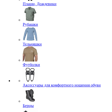
Плащи, Дождевики
Рубашки
Тельняшки
Футболки
Аксессуары для комфортного ношения обуви
Берцы