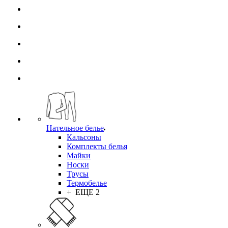
Нательное белье
Кальсоны
Комплекты белья
Майки
Носки
Трусы
Термобелье
+ ЕЩЕ 2