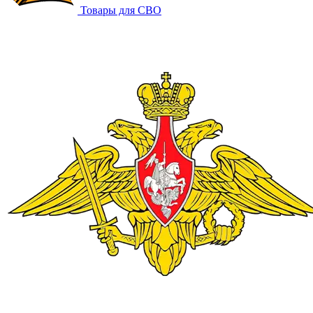
Товары для СВО