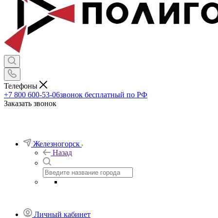
Телефоны
+7 800 600-53-06
звонок бесплатный по РФ
Заказать звонок
Железногорск
Назад
Личный кабинет