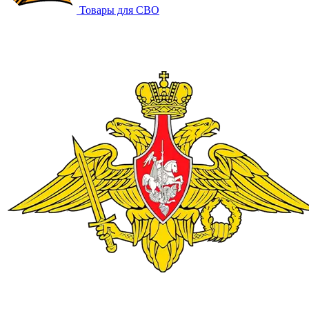
Товары для СВО