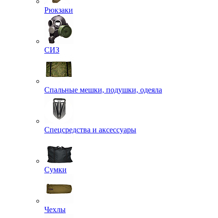
Рюкзаки
СИЗ
Спальные мешки, подушки, одеяла
Спецсредства и аксессуары
Сумки
Чехлы