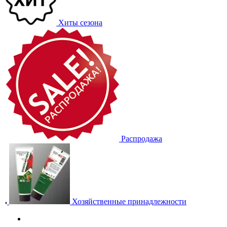
Хиты сезона
Распродажа
Хозяйственные принадлежности