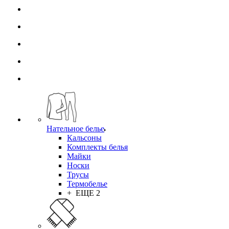
Нательное белье
Кальсоны
Комплекты белья
Майки
Носки
Трусы
Термобелье
+ ЕЩЕ 2