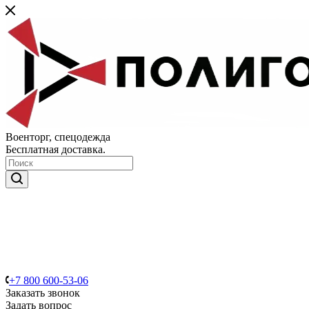
Военторг, спецодежда
Бесплатная доставка.
+7 800 600-53-06
Заказать звонок
Задать вопрос