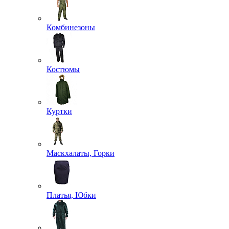
Комбинезоны
Костюмы
Куртки
Маскхалаты, Горки
Платья, Юбки