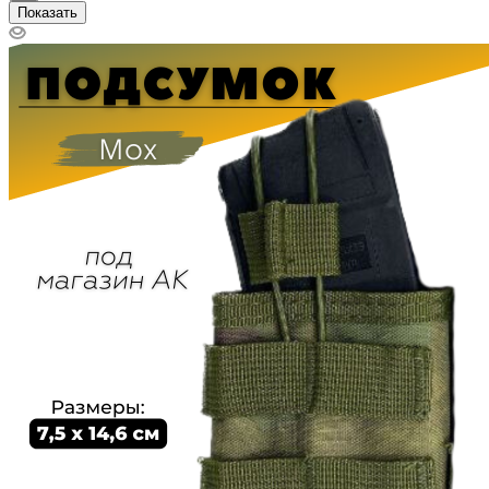
Показать