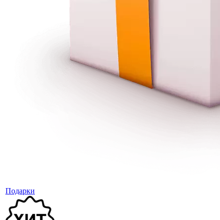
Подарки