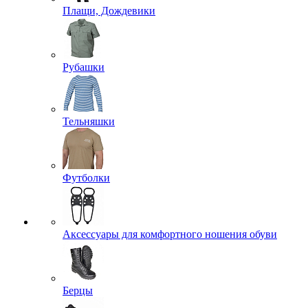
Плащи, Дождевики
Рубашки
Тельняшки
Футболки
Аксессуары для комфортного ношения обуви
Берцы