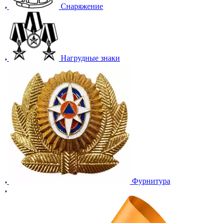
Снаряжение
Нагрудные знаки
Фурнитура