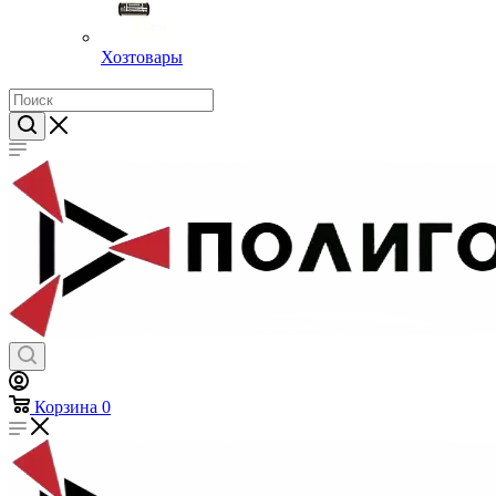
Хозтовары
Корзина
0