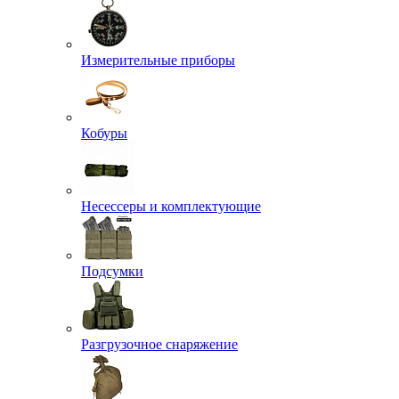
Измерительные приборы
Кобуры
Несессеры и комплектующие
Подсумки
Разгрузочное снаряжение