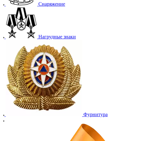
Снаряжение
Нагрудные знаки
Фурнитура