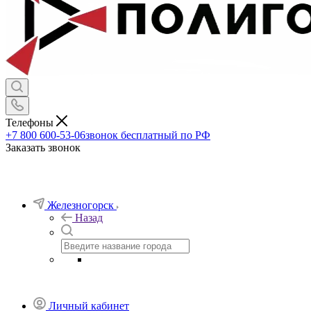
Телефоны
+7 800 600-53-06
звонок бесплатный по РФ
Заказать звонок
Железногорск
Назад
Личный кабинет