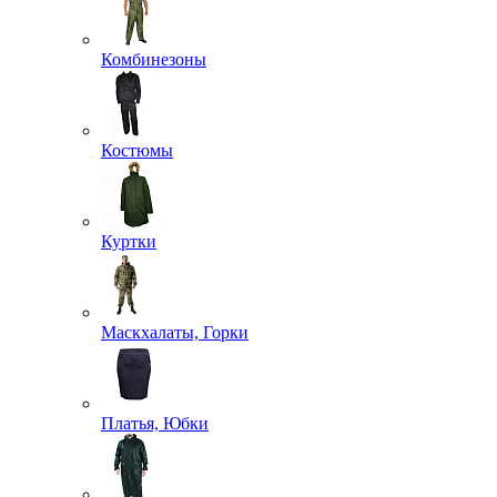
Комбинезоны
Костюмы
Куртки
Маскхалаты, Горки
Платья, Юбки