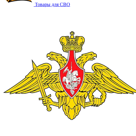
Товары для СВО