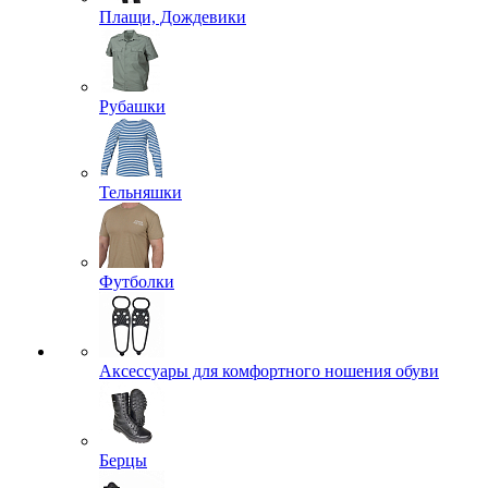
Плащи, Дождевики
Рубашки
Тельняшки
Футболки
Аксессуары для комфортного ношения обуви
Берцы