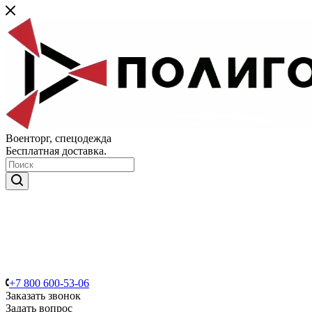
Военторг, спецодежда
Бесплатная доставка.
+7 800 600-53-06
Заказать звонок
Задать вопрос