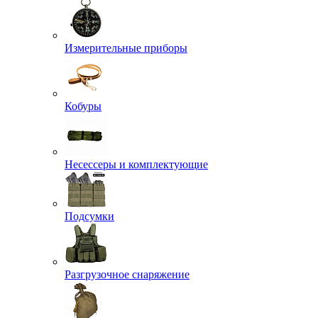
Измерительные приборы
Кобуры
Несессеры и комплектующие
Подсумки
Разгрузочное снаряжение