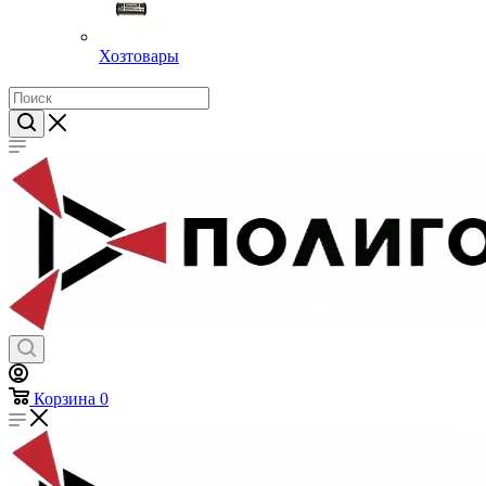
Хозтовары
Корзина
0