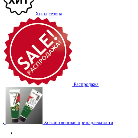
Хиты сезона
Распродажа
Хозяйственные принадлежности