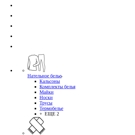
Нательное белье
Кальсоны
Комплекты белья
Майки
Носки
Трусы
Термобелье
+ ЕЩЕ 2