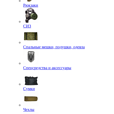
Рюкзаки
СИЗ
Спальные мешки, подушки, одеяла
Спецсредства и аксессуары
Сумки
Чехлы