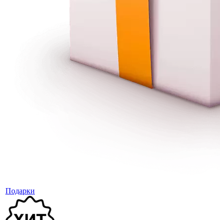
Подарки