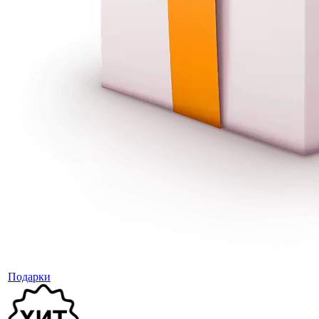
Подарки