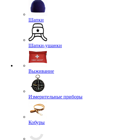
Фуражки
Шапки
Шапки-ушанки
Выживание
Измерительные приборы