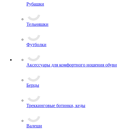
Плащи, Дождевики
Рубашки
Тельняшки
Футболки
Аксессуары для комфортного ношения обуви
Берцы
Треккинговые ботинки, кеды