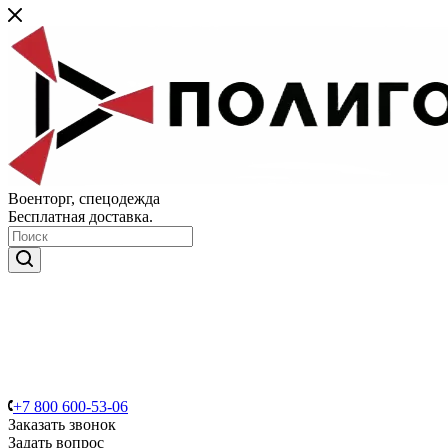
Военторг, спецодежда
Бесплатная доставка.
+7 800 600-53-06
Заказать звонок
Задать вопрос