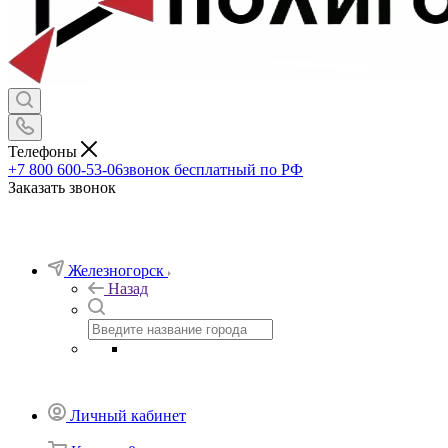
Телефоны
+7 800 600-53-06
звонок бесплатный по РФ
Заказать звонок
Железногорск
Назад