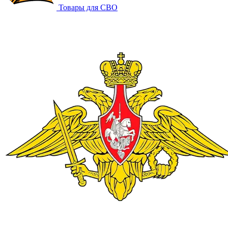
Товары для СВО