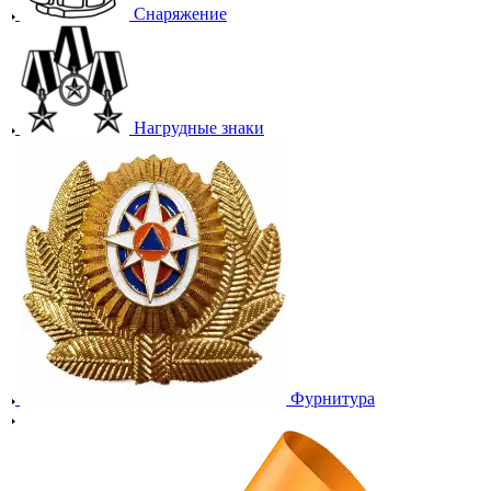
Снаряжение
Нагрудные знаки
Фурнитура