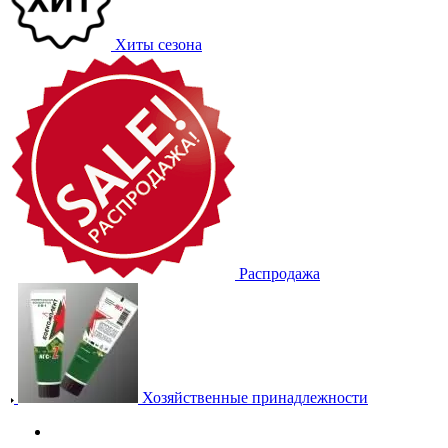
Хиты сезона
Распродажа
Хозяйственные принадлежности