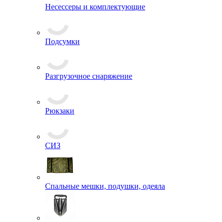
Кобуры
Несессеры и комплектующие
Подсумки
Разгрузочное снаряжение
Рюкзаки
СИЗ