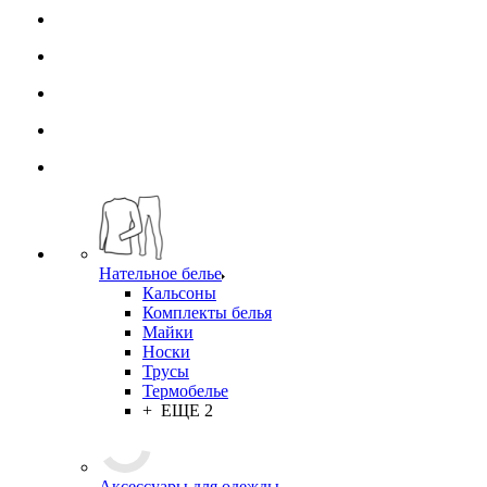
Нательное белье
Кальсоны
Комплекты белья
Майки
Носки
Трусы
Термобелье
+ ЕЩЕ 2