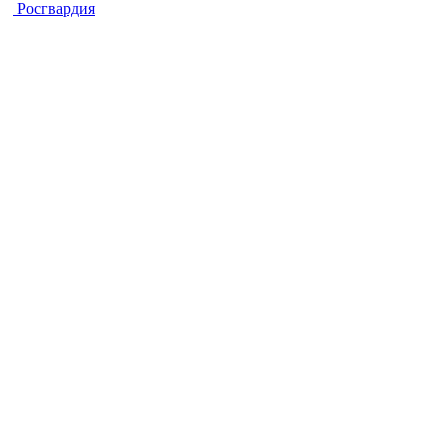
Росгвардия