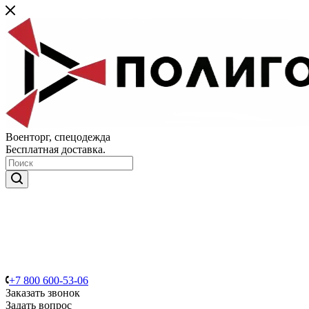
Военторг, спецодежда
Бесплатная доставка.
+7 800 600-53-06
Заказать звонок
Задать вопрос