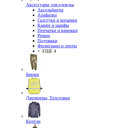
Подарки