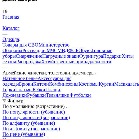
Корзина
0