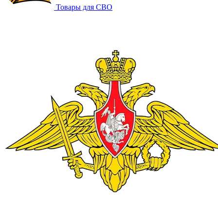
Товары для СВО