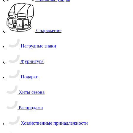
Снаряжение
Нагрудные знаки
Фурнитура