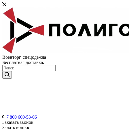
Военторг, спецодежда
Бесплатная доставка.
+7 800 600-53-06
Заказать звонок
Задать вопрос