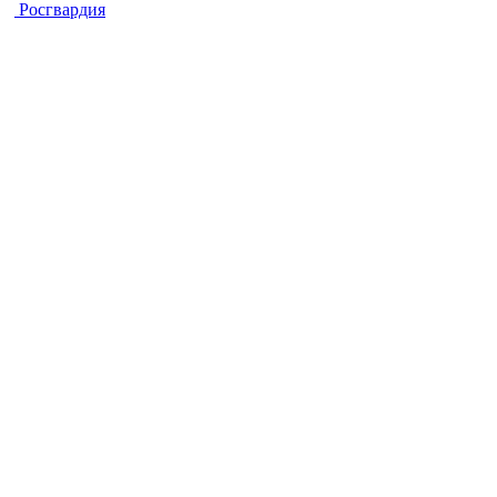
Росгвардия