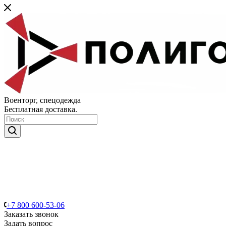
Военторг, спецодежда
Бесплатная доставка.
+7 800 600-53-06
Заказать звонок
Задать вопрос