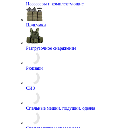
Несессеры и комплектующие
Подсумки
Разгрузочное снаряжение
Рюкзаки
СИЗ
Спальные мешки, подушки, одеяла