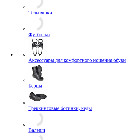
Тельняшки
Футболки
Аксессуары для комфортного ношения обуви
Берцы
Треккинговые ботинки, кеды
Валеши