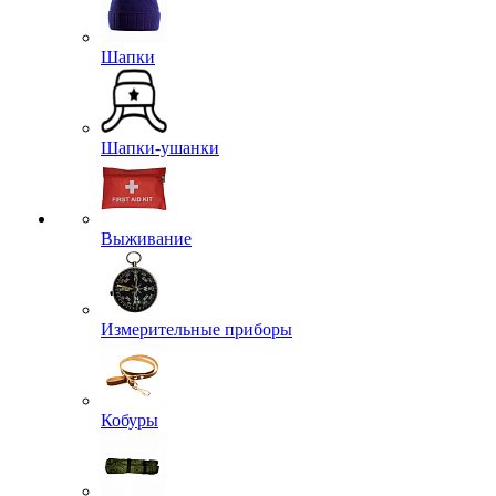
Шапки
Шапки-ушанки
Выживание
Измерительные приборы
Кобуры