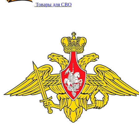
Товары для СВО