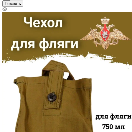
Показать