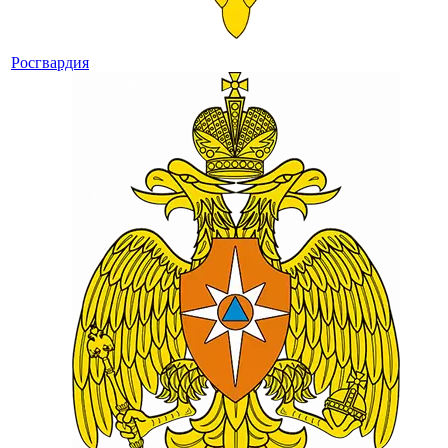
Росгвардия