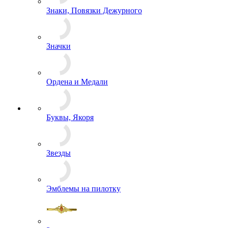
Знаки, Повязки Дежурного
Значки
Ордена и Медали
Буквы, Якоря
Звезды
Эмблемы на пилотку