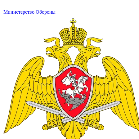
Министерство Обороны