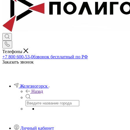
Телефоны
+7 800 600-53-06
звонок бесплатный по РФ
Заказать звонок
Железногорск
Назад
Личный кабинет