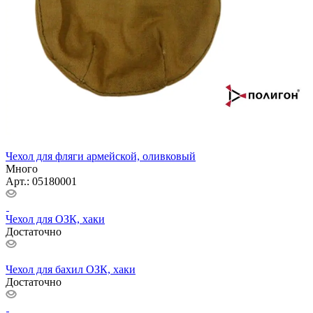
Чехол для фляги армейской, оливковый
Много
Арт.: 05180001