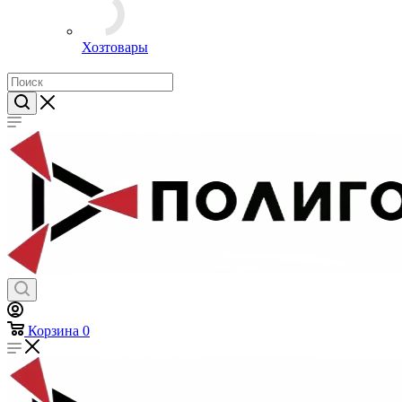
Хозтовары
Корзина
0