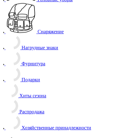
Снаряжение
Нагрудные знаки
Фурнитура
Подарки
Хиты сезона
Распродажа
Хозяйственные принадлежности