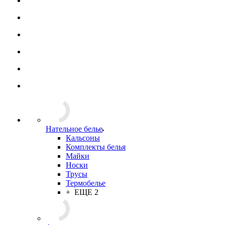
Нательное белье
Кальсоны
Комплекты белья
Майки
Носки
Трусы
Термобелье
+ ЕЩЕ 2