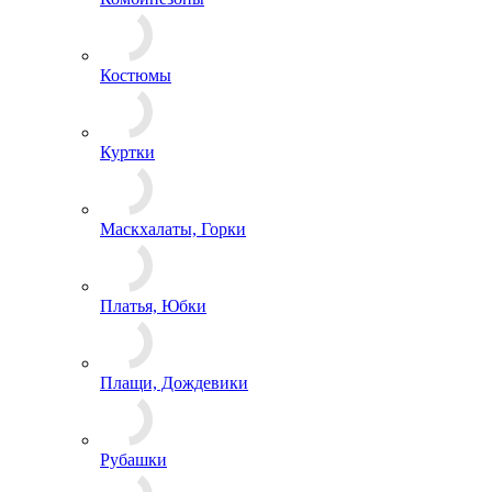
Костюмы
Куртки
Маскхалаты, Горки
Платья, Юбки
Плащи, Дождевики
Рубашки