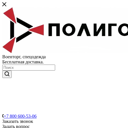
Военторг, спецодежда
Бесплатная доставка.
+7 800 600-53-06
Заказать звонок
Задать вопрос