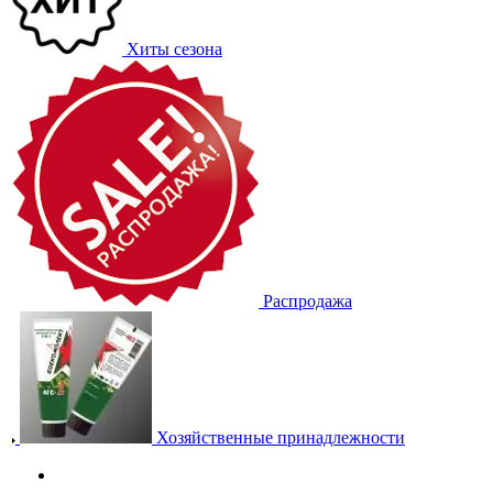
Хиты сезона
Распродажа
Хозяйственные принадлежности