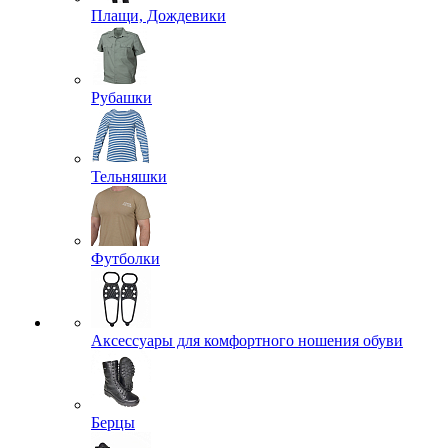
Плащи, Дождевики
Рубашки
Тельняшки
Футболки
Аксессуары для комфортного ношения обуви
Берцы