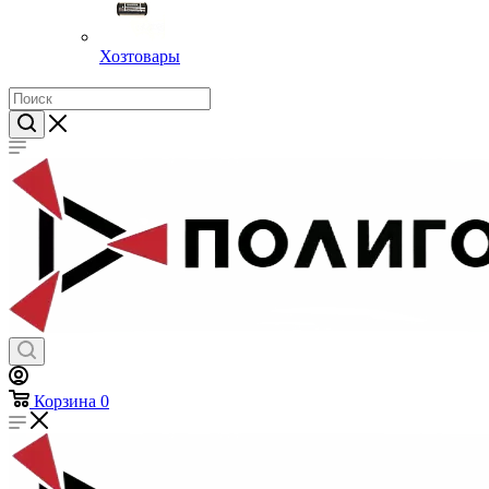
Хозтовары
Корзина
0