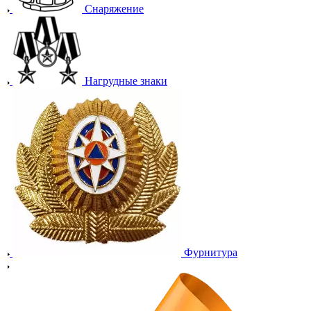
Снаряжение
Нагрудные знаки
Фурнитура