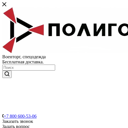
Военторг, спецодежда
Бесплатная доставка.
+7 800 600-53-06
Заказать звонок
Задать вопрос