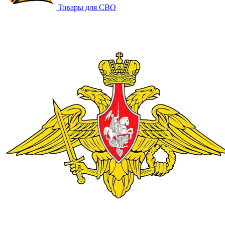
Товары для СВО