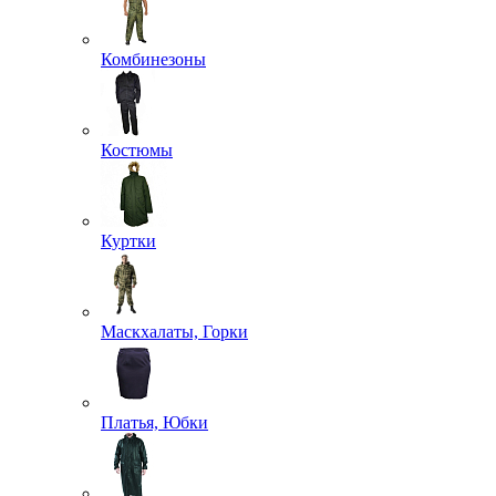
Комбинезоны
Костюмы
Куртки
Маскхалаты, Горки
Платья, Юбки