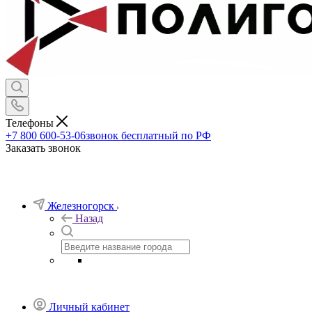
Телефоны
+7 800 600-53-06
звонок бесплатный по РФ
Заказать звонок
Железногорск
Назад
Личный кабинет