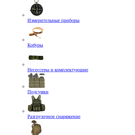
Измерительные приборы
Кобуры
Несессеры и комплектующие
Подсумки
Разгрузочное снаряжение