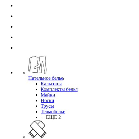
Нательное белье
Кальсоны
Комплекты белья
Майки
Носки
Трусы
Термобелье
+ ЕЩЕ 2