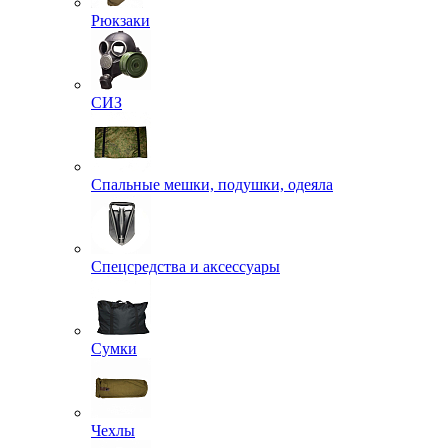
Рюкзаки
СИЗ
Спальные мешки, подушки, одеяла
Спецсредства и аксессуары
Сумки
Чехлы