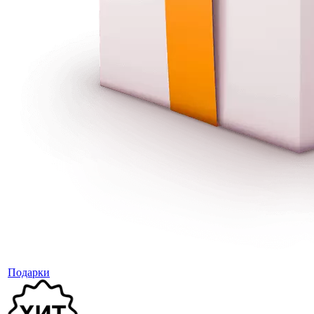
Подарки