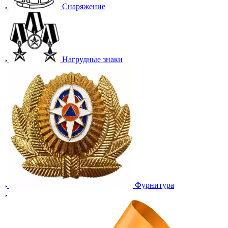
Снаряжение
Нагрудные знаки
Фурнитура