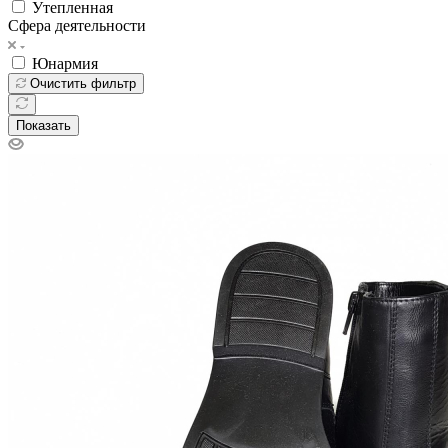
Утепленная
Сфера деятельности
Юнармия
Очистить фильтр
Показать