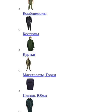
Комбинезоны
Костюмы
Куртки
Маскхалаты, Горки
Платья, Юбки