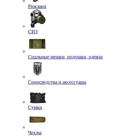
Рюкзаки
СИЗ
Спальные мешки, подушки, одеяла
Спецсредства и аксессуары
Сумки
Чехлы