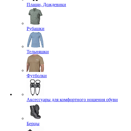
Плащи, Дождевики
Рубашки
Тельняшки
Футболки
Аксессуары для комфортного ношения обуви
Берцы