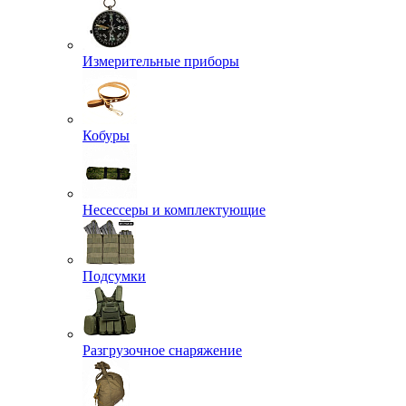
Измерительные приборы
Кобуры
Несессеры и комплектующие
Подсумки
Разгрузочное снаряжение