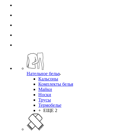
Нательное белье
Кальсоны
Комплекты белья
Майки
Носки
Трусы
Термобелье
+ ЕЩЕ 2