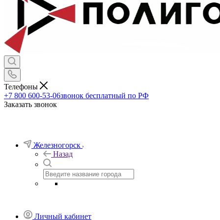
Телефоны
+7 800 600-53-06
звонок бесплатный по РФ
Заказать звонок
Железногорск
Назад
Личный кабинет