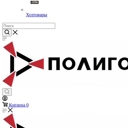
Хозтовары
Корзина
0