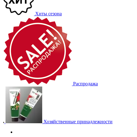
Хиты сезона
Распродажа
Хозяйственные принадлежности