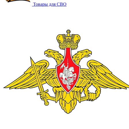
Товары для СВО