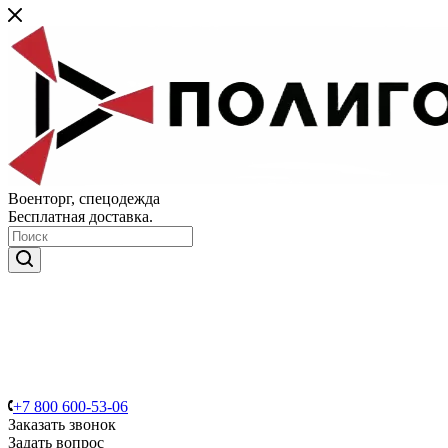
Военторг, спецодежда
Бесплатная доставка.
+7 800 600-53-06
Заказать звонок
Задать вопрос