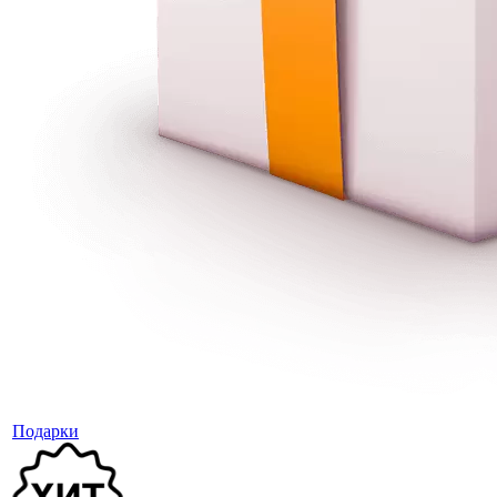
Подарки