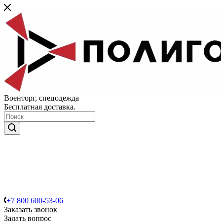
Военторг, спецодежда
Бесплатная доставка.
+7 800 600-53-06
Заказать звонок
Задать вопрос