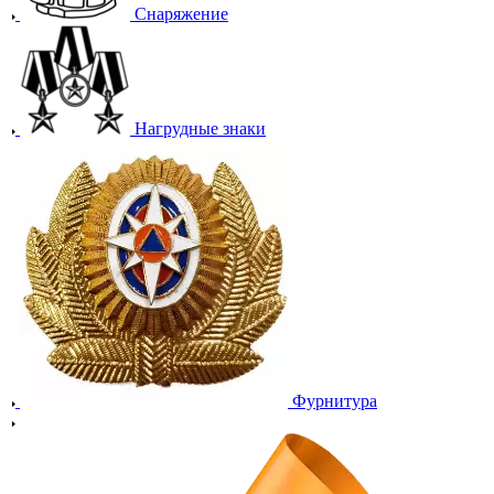
Снаряжение
Нагрудные знаки
Фурнитура