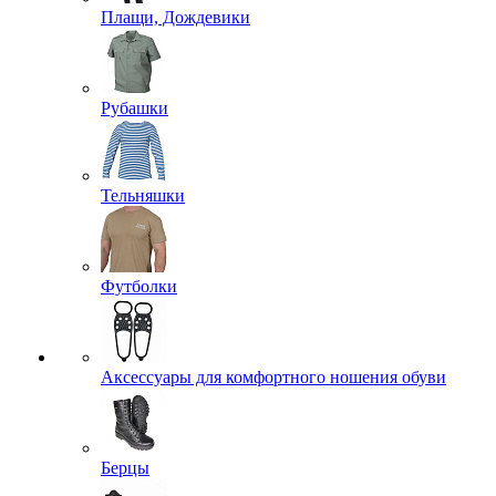
Плащи, Дождевики
Рубашки
Тельняшки
Футболки
Аксессуары для комфортного ношения обуви
Берцы