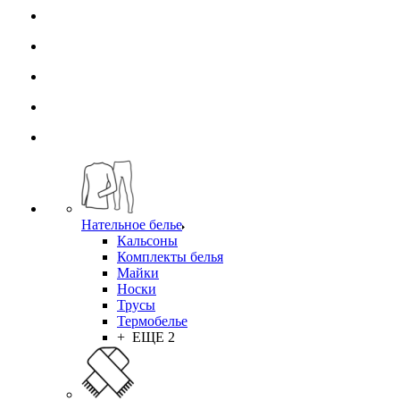
Нательное белье
Кальсоны
Комплекты белья
Майки
Носки
Трусы
Термобелье
+ ЕЩЕ 2