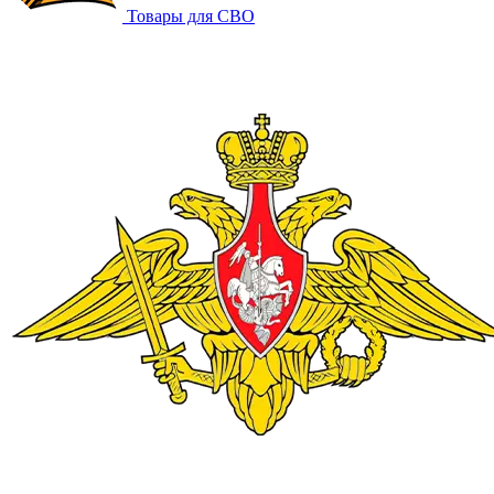
Товары для СВО