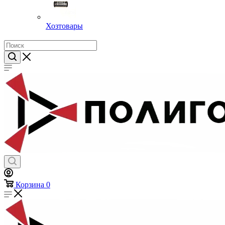
Хозтовары
Корзина
0