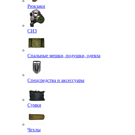
Рюкзаки
СИЗ
Спальные мешки, подушки, одеяла
Спецсредства и аксессуары
Сумки
Чехлы