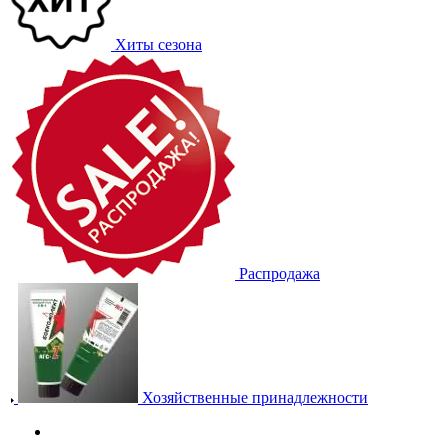
Хиты сезона
Распродажа
Хозяйственные принадлежности