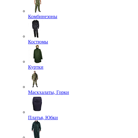
Комбинезоны
Костюмы
Куртки
Маскхалаты, Горки
Платья, Юбки