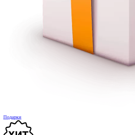
Подарки