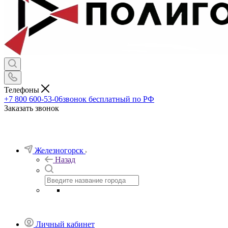
Телефоны
+7 800 600-53-06
звонок бесплатный по РФ
Заказать звонок
Железногорск
Назад
Личный кабинет