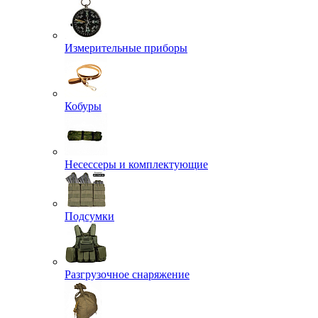
Измерительные приборы
Кобуры
Несессеры и комплектующие
Подсумки
Разгрузочное снаряжение