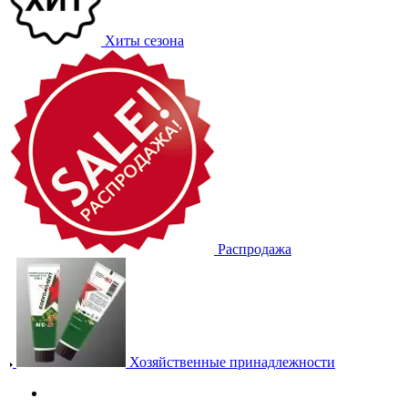
Хиты сезона
Распродажа
Хозяйственные принадлежности