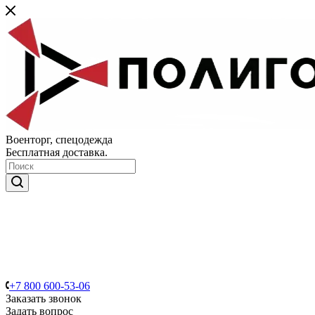
Военторг, спецодежда
Бесплатная доставка.
+7 800 600-53-06
Заказать звонок
Задать вопрос