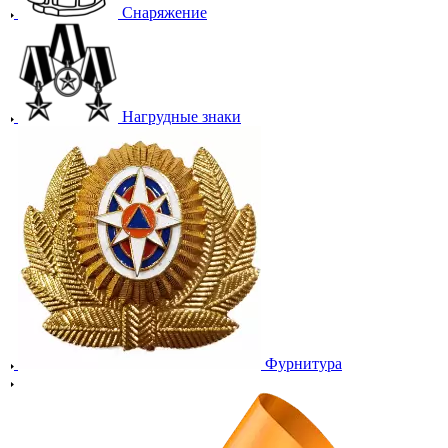
Снаряжение
Нагрудные знаки
Фурнитура