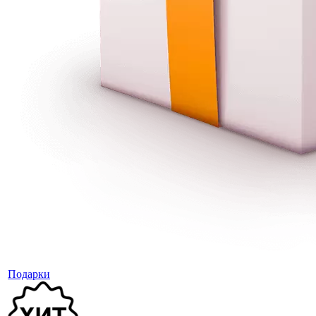
Подарки