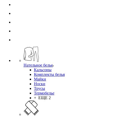
Нательное белье
Кальсоны
Комплекты белья
Майки
Носки
Трусы
Термобелье
+ ЕЩЕ 2