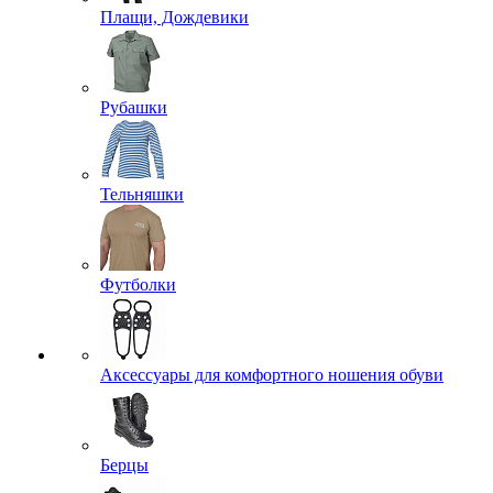
Плащи, Дождевики
Рубашки
Тельняшки
Футболки
Аксессуары для комфортного ношения обуви
Берцы