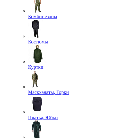
Комбинезоны
Костюмы
Куртки
Маскхалаты, Горки
Платья, Юбки