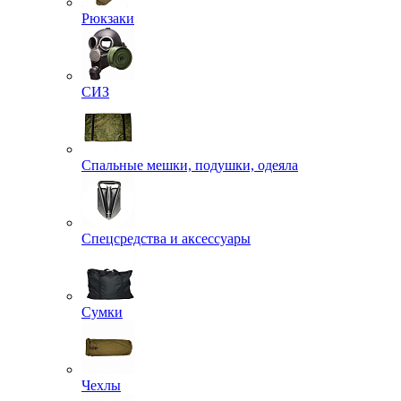
Рюкзаки
СИЗ
Спальные мешки, подушки, одеяла
Спецсредства и аксессуары
Сумки
Чехлы