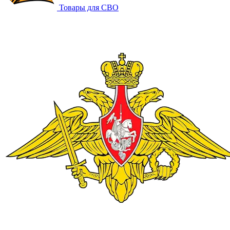
Товары для СВО