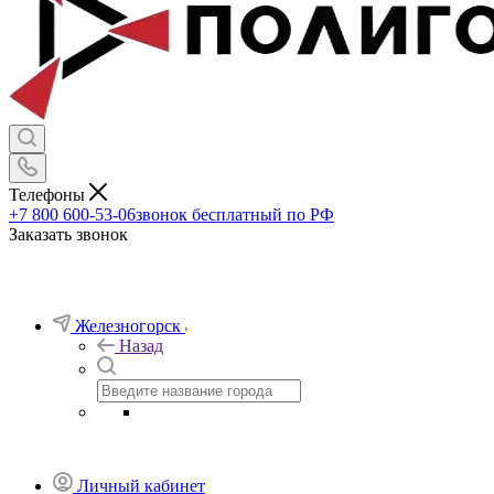
Телефоны
+7 800 600-53-06
звонок бесплатный по РФ
Заказать звонок
Железногорск
Назад
Личный кабинет