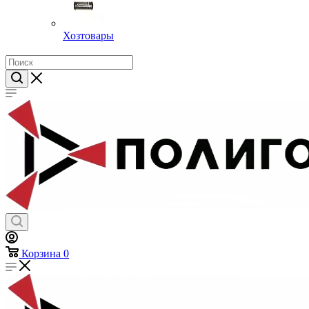
Хозтовары
Корзина
0