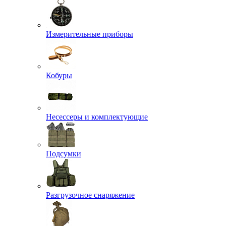
Измерительные приборы
Кобуры
Несессеры и комплектующие
Подсумки
Разгрузочное снаряжение