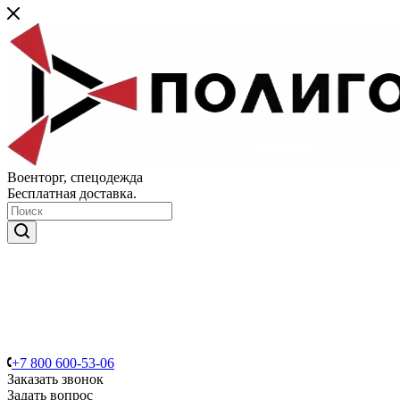
Военторг, спецодежда
Бесплатная доставка.
+7 800 600-53-06
Заказать звонок
Задать вопрос