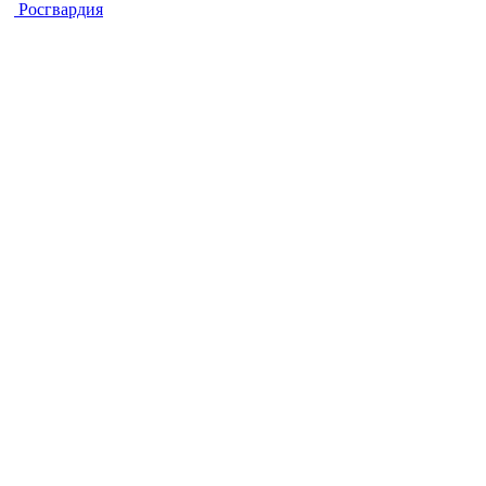
Росгвардия