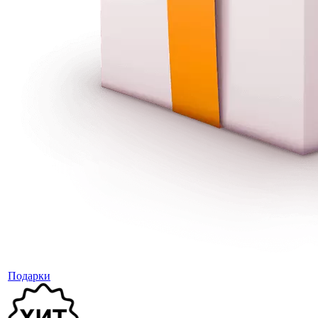
Подарки