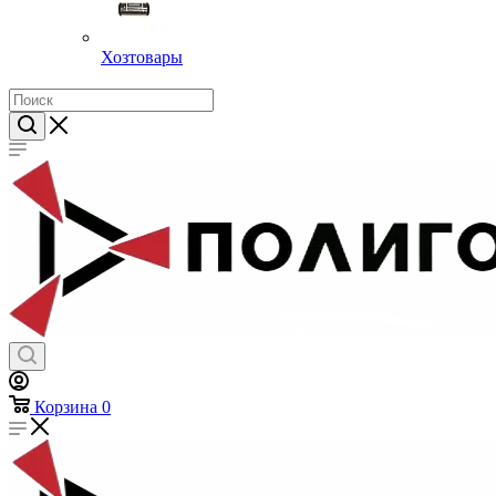
Хозтовары
Корзина
0