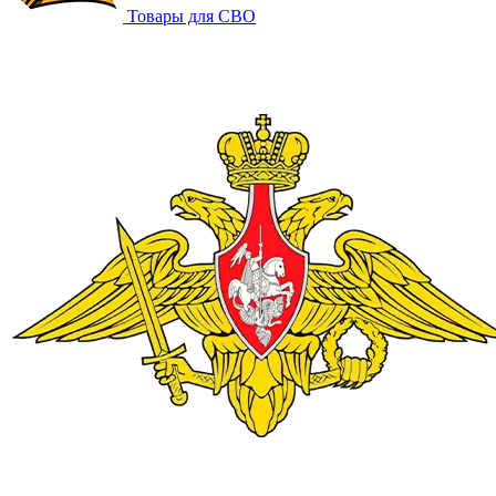
Товары для СВО