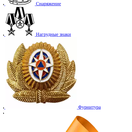
Снаряжение
Нагрудные знаки
Фурнитура