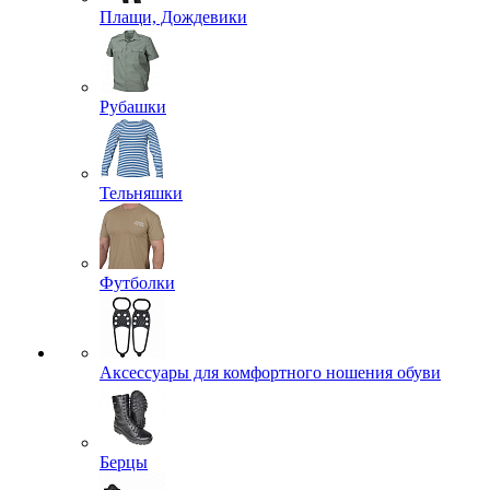
Плащи, Дождевики
Рубашки
Тельняшки
Футболки
Аксессуары для комфортного ношения обуви
Берцы