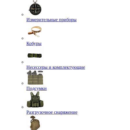
Измерительные приборы
Кобуры
Несессеры и комплектующие
Подсумки
Разгрузочное снаряжение