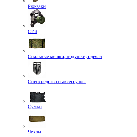
Рюкзаки
СИЗ
Спальные мешки, подушки, одеяла
Спецсредства и аксессуары
Сумки
Чехлы