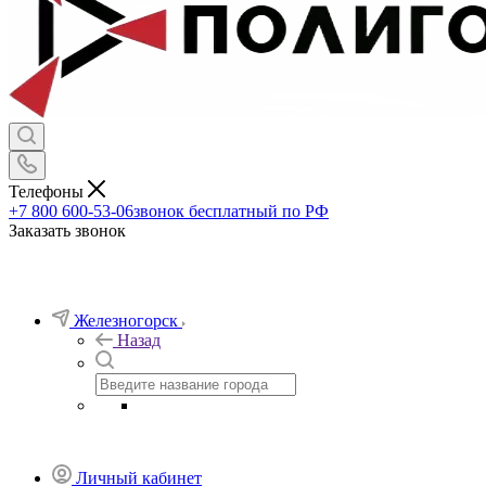
Телефоны
+7 800 600-53-06
звонок бесплатный по РФ
Заказать звонок
Железногорск
Назад
Личный кабинет