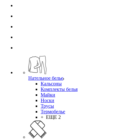
Нательное белье
Кальсоны
Комплекты белья
Майки
Носки
Трусы
Термобелье
+ ЕЩЕ 2