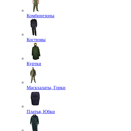
Комбинезоны
Костюмы
Куртки
Маскхалаты, Горки
Платья, Юбки