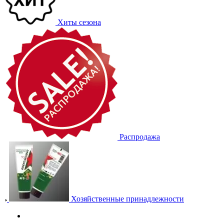
Хиты сезона
Распродажа
Хозяйственные принадлежности