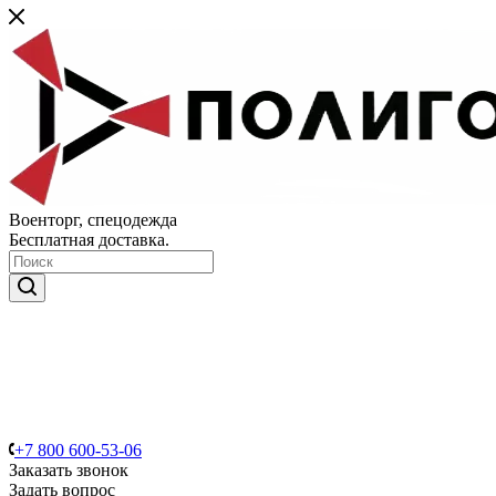
Военторг, спецодежда
Бесплатная доставка.
+7 800 600-53-06
Заказать звонок
Задать вопрос