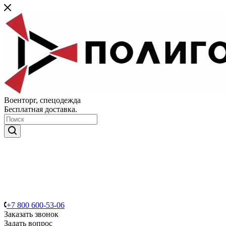
Военторг, спецодежда
Бесплатная доставка.
+7 800 600-53-06
Заказать звонок
Задать вопрос