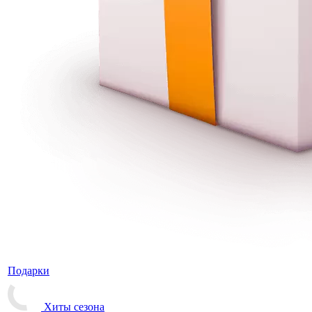
Подарки