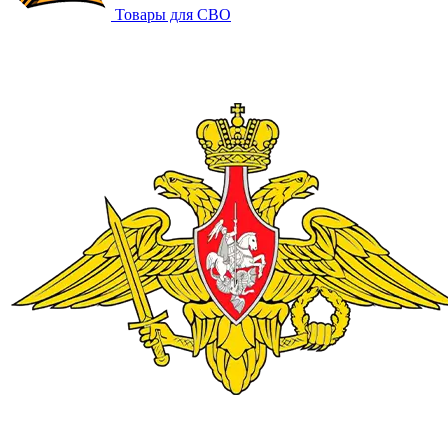
Товары для СВО