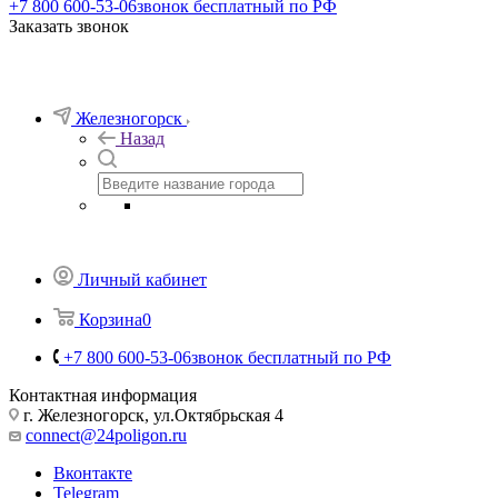
Корзина
0
Телефоны
+7 800 600-53-06
звонок бесплатный по РФ
Заказать звонок