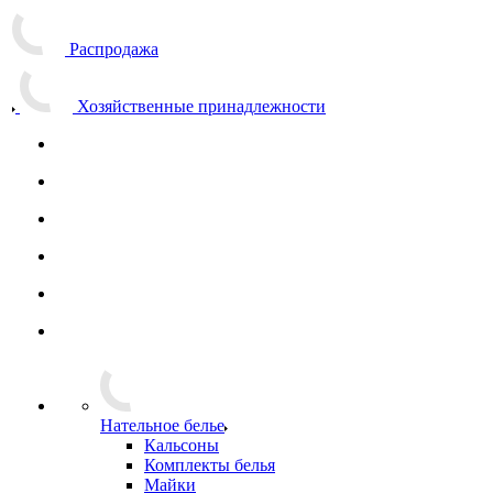
Хиты сезона
Распродажа
Хозяйственные принадлежности