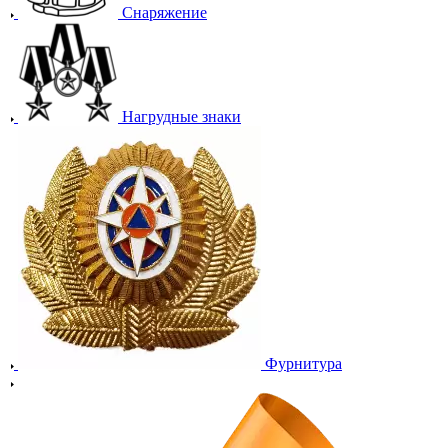
Снаряжение
Нагрудные знаки
Фурнитура