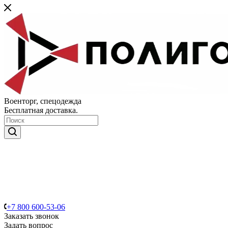
Военторг, спецодежда
Бесплатная доставка.
+7 800 600-53-06
Заказать звонок
Задать вопрос