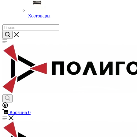
Хозтовары
Корзина
0