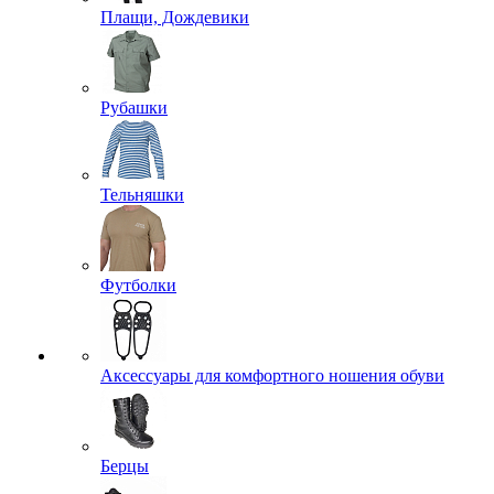
Плащи, Дождевики
Рубашки
Тельняшки
Футболки
Аксессуары для комфортного ношения обуви
Берцы