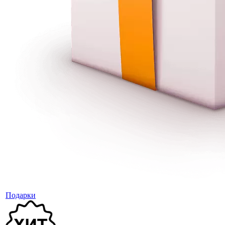
Подарки