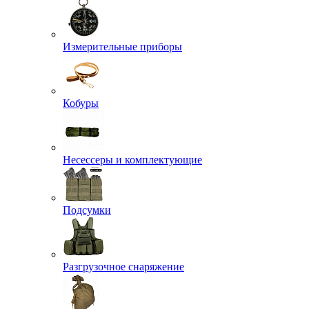
Измерительные приборы
Кобуры
Несессеры и комплектующие
Подсумки
Разгрузочное снаряжение