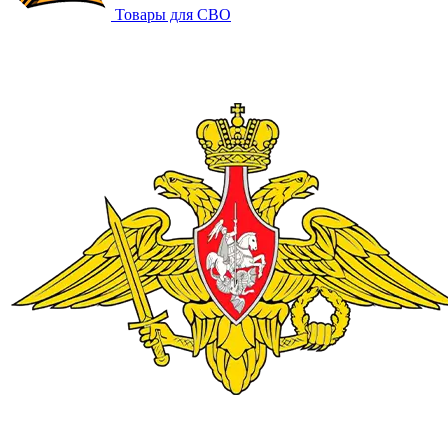
Товары для СВО