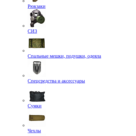
Рюкзаки
СИЗ
Спальные мешки, подушки, одеяла
Спецсредства и аксессуары
Сумки
Чехлы