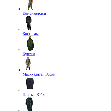
Комбинезоны
Костюмы
Куртки
Маскхалаты, Горки
Платья, Юбки