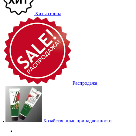
Хиты сезона
Распродажа
Хозяйственные принадлежности