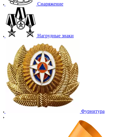
Снаряжение
Нагрудные знаки
Фурнитура