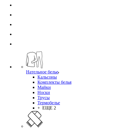
Нательное белье
Кальсоны
Комплекты белья
Майки
Носки
Трусы
Термобелье
+ ЕЩЕ 2