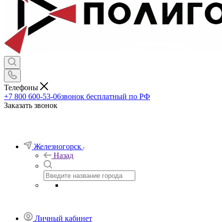
Телефоны
+7 800 600-53-06
звонок бесплатный по РФ
Заказать звонок
Железногорск
Назад
Личный кабинет