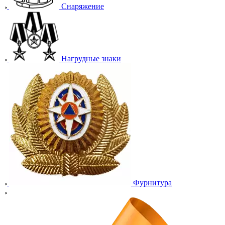
Снаряжение
Нагрудные знаки
Фурнитура