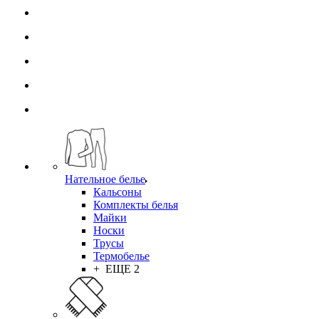
Нательное белье
Кальсоны
Комплекты белья
Майки
Носки
Трусы
Термобелье
+ ЕЩЕ 2