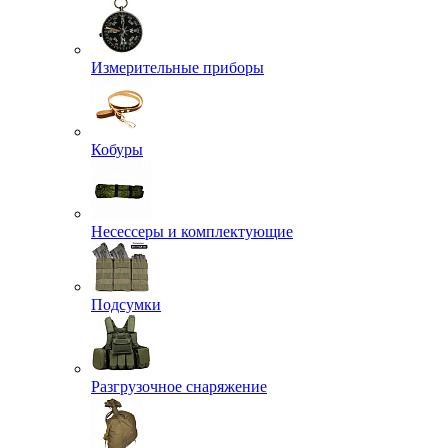
Измерительные приборы
Кобуры
Несессеры и комплектующие
Подсумки
Разгрузочное снаряжение