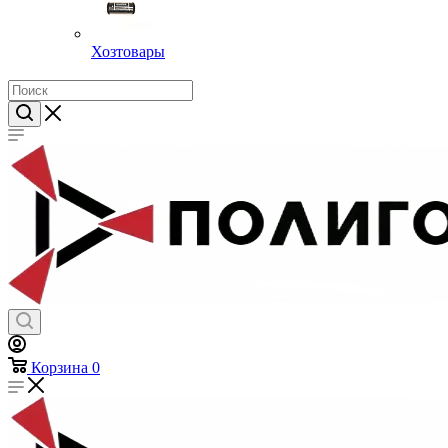
Хозтовары
Корзина
0