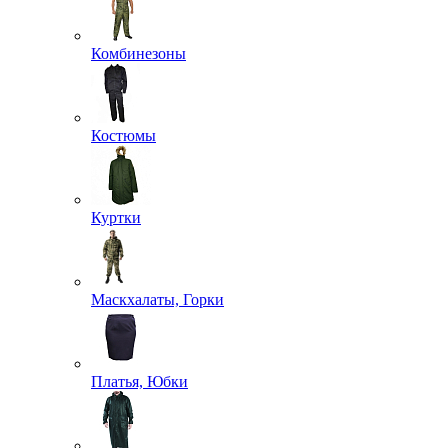
Комбинезоны
Костюмы
Куртки
Маскхалаты, Горки
Платья, Юбки