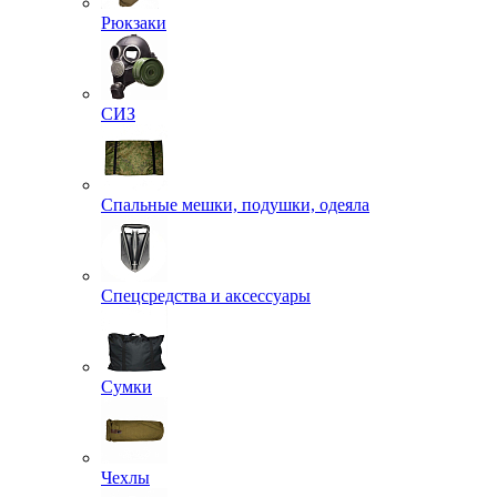
Рюкзаки
СИЗ
Спальные мешки, подушки, одеяла
Спецсредства и аксессуары
Сумки
Чехлы