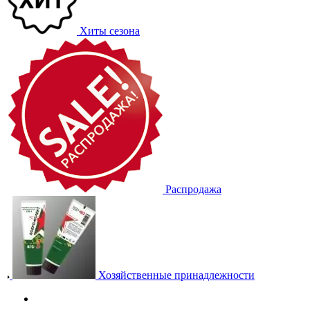
Хиты сезона
Распродажа
Хозяйственные принадлежности