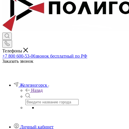
Телефоны
+7 800 600-53-06
звонок бесплатный по РФ
Заказать звонок
Железногорск
Назад
Личный кабинет