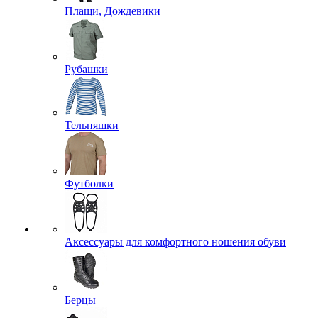
Плащи, Дождевики
Рубашки
Тельняшки
Футболки
Аксессуары для комфортного ношения обуви
Берцы