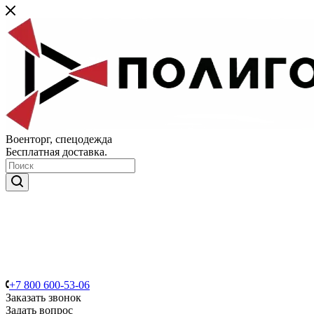
Военторг, спецодежда
Бесплатная доставка.
+7 800 600-53-06
Заказать звонок
Задать вопрос