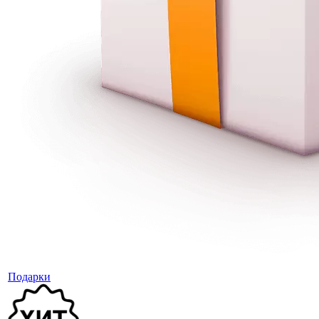
Подарки